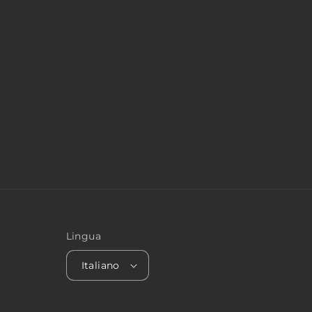
Lingua
Italiano