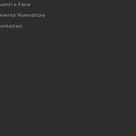
venti e Fiere
iventa Rivenditore
ontattaci