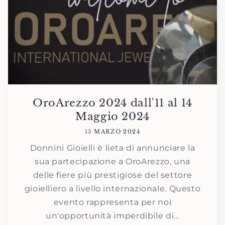
OroArezzo 2024 dall'11 al 14
Maggio 2024
15 MARZO 2024
Donnini Gioielli è lieta di annunciare la
sua partecipazione a OroArezzo, una
delle fiere più prestigiose del settore
gioielliero a livello internazionale. Questo
evento rappresenta per noi
un'opportunità imperdibile di...