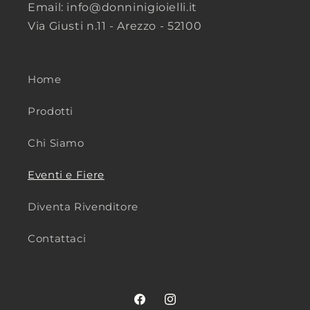
Email: info@donninigioielli.it
Via Giusti n.11 - Arezzo - 52100
Home
Prodotti
Chi Siamo
Eventi e Fiere
Diventa Rivenditore
Contattaci
Facebook
Instagram