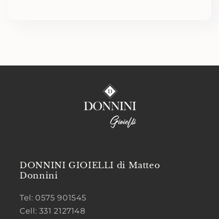
DONNINI GIOIELLI di Matteo
Donnini
Tel: 0575 901545
Cell: 331 2127148