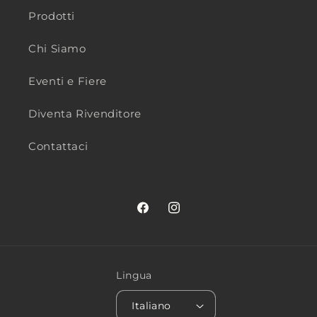
Prodotti
Chi Siamo
Eventi e Fiere
Diventa Rivenditore
Contattaci
Facebook
Instagram
Lingua
Italiano