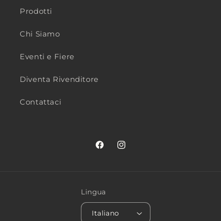
Prodotti
Chi Siamo
Eventi e Fiere
Diventa Rivenditore
Contattaci
Facebook
Instagram
Lingua
Italiano