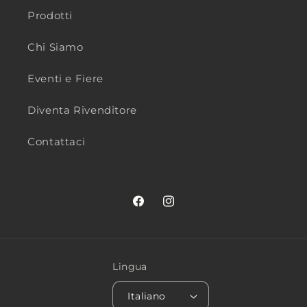
Prodotti
Chi Siamo
Eventi e Fiere
Diventa Rivenditore
Contattaci
Facebook
Instagram
Lingua
Italiano